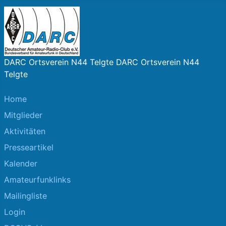
DARC Ortsverein N44 Telgte DARC Ortsverein N44
Telgte
Home
Mitglieder
Aktivitäten
Presseartikel
Kalender
Amateurfunklinks
Mailingliste
Login