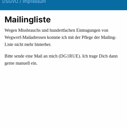
DSGVO / Impressum
Mailingliste
Wegen Missbrauchs und hundertfachen Eintragungen von
Wegwerf-Mailadressen komme ich mit der Pflege der Mailing-
Liste nicht mehr hinterher.
Bitte sende eine Mail an mich (DG1RUE). Ich trage Dich dann
gerne manuell ein.