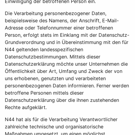
Einwilligung der betroffenen Person ein.
Die Verarbeitung personenbezogener Daten,
beispielsweise des Namens, der Anschrift, E-Mail-
Adresse oder Telefonnummer einer betroffenen
Person, erfolgt stets im Einklang mit der Datenschutz-
Grundverordnung und in Übereinstimmung mit den für
N44 geltenden landesspezifischen
Datenschutzbestimmungen. Mittels dieser
Datenschutzerklärung möchte unser Unternehmen die
Öffentlichkeit über Art, Umfang und Zweck der von
uns erhobenen, genutzten und verarbeiteten
personenbezogenen Daten informieren. Ferner werden
betroffene Personen mittels dieser
Datenschutzerklärung über die ihnen zustehenden
Rechte aufgeklärt.
N44 hat als für die Verarbeitung Verantwortlicher
zahlreiche technische und organisatorische
Maßnahmen umgesetzt, um einen möglichst