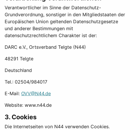
Verantwortlicher im Sinne der Datenschutz-
Grundverordnung, sonstiger in den Mitgliedstaaten der
Europäischen Union geltenden Datenschutzgesetze
und anderer Bestimmungen mit
datenschutzrechtlichem Charakter ist der:
DARC e.V., Ortsverband Telgte (N44)
48291 Telgte
Deutschland
Tel.: 02504/984017
E-Mail:
OVV@N44.de
Website: www.n44.de
3. Cookies
Die Internetseiten von N44 verwenden Cookies.