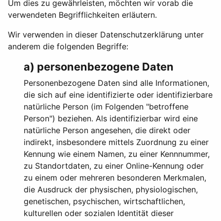
Um dies zu gewährleisten, möchten wir vorab die
verwendeten Begrifflichkeiten erläutern.
Wir verwenden in dieser Datenschutzerklärung unter
anderem die folgenden Begriffe:
a) personenbezogene Daten
Personenbezogene Daten sind alle Informationen,
die sich auf eine identifizierte oder identifizierbare
natürliche Person (im Folgenden "betroffene
Person") beziehen. Als identifizierbar wird eine
natürliche Person angesehen, die direkt oder
indirekt, insbesondere mittels Zuordnung zu einer
Kennung wie einem Namen, zu einer Kennnummer,
zu Standortdaten, zu einer Online-Kennung oder
zu einem oder mehreren besonderen Merkmalen,
die Ausdruck der physischen, physiologischen,
genetischen, psychischen, wirtschaftlichen,
kulturellen oder sozialen Identität dieser