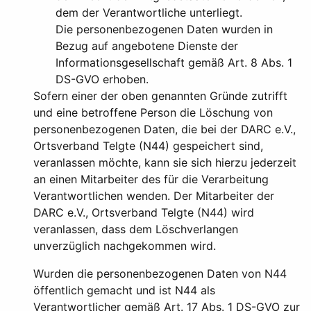
dem der Verantwortliche unterliegt.
Die personenbezogenen Daten wurden in
Bezug auf angebotene Dienste der
Informationsgesellschaft gemäß Art. 8 Abs. 1
DS-GVO erhoben.
Sofern einer der oben genannten Gründe zutrifft
und eine betroffene Person die Löschung von
personenbezogenen Daten, die bei der DARC e.V.,
Ortsverband Telgte (N44) gespeichert sind,
veranlassen möchte, kann sie sich hierzu jederzeit
an einen Mitarbeiter des für die Verarbeitung
Verantwortlichen wenden. Der Mitarbeiter der
DARC e.V., Ortsverband Telgte (N44) wird
veranlassen, dass dem Löschverlangen
unverzüglich nachgekommen wird.
Wurden die personenbezogenen Daten von N44
öffentlich gemacht und ist N44 als
Verantwortlicher gemäß Art. 17 Abs. 1 DS-GVO zur