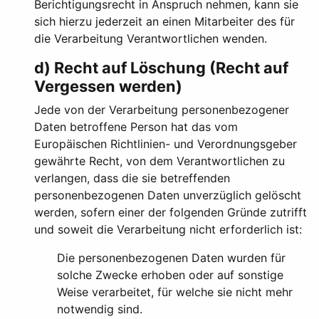
Berichtigungsrecht in Anspruch nehmen, kann sie
sich hierzu jederzeit an einen Mitarbeiter des für
die Verarbeitung Verantwortlichen wenden.
d) Recht auf Löschung (Recht auf
Vergessen werden)
Jede von der Verarbeitung personenbezogener
Daten betroffene Person hat das vom
Europäischen Richtlinien- und Verordnungsgeber
gewährte Recht, von dem Verantwortlichen zu
verlangen, dass die sie betreffenden
personenbezogenen Daten unverzüglich gelöscht
werden, sofern einer der folgenden Gründe zutrifft
und soweit die Verarbeitung nicht erforderlich ist:
Die personenbezogenen Daten wurden für
solche Zwecke erhoben oder auf sonstige
Weise verarbeitet, für welche sie nicht mehr
notwendig sind.