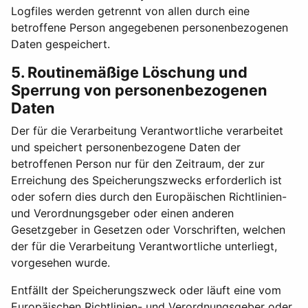
Logfiles werden getrennt von allen durch eine
betroffene Person angegebenen personenbezogenen
Daten gespeichert.
5. Routinemäßige Löschung und
Sperrung von personenbezogenen
Daten
Der für die Verarbeitung Verantwortliche verarbeitet
und speichert personenbezogene Daten der
betroffenen Person nur für den Zeitraum, der zur
Erreichung des Speicherungszwecks erforderlich ist
oder sofern dies durch den Europäischen Richtlinien-
und Verordnungsgeber oder einen anderen
Gesetzgeber in Gesetzen oder Vorschriften, welchen
der für die Verarbeitung Verantwortliche unterliegt,
vorgesehen wurde.
Entfällt der Speicherungszweck oder läuft eine vom
Europäischen Richtlinien- und Verordnungsgeber oder