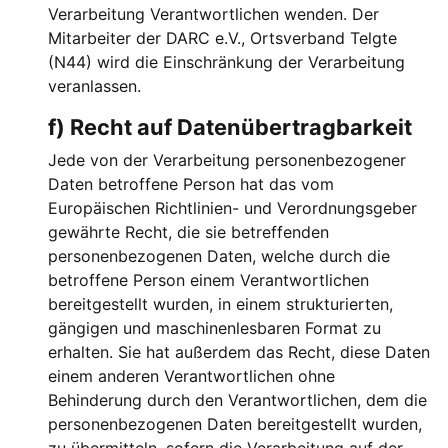
Verarbeitung Verantwortlichen wenden. Der
Mitarbeiter der DARC e.V., Ortsverband Telgte
(N44) wird die Einschränkung der Verarbeitung
veranlassen.
f) Recht auf Datenübertragbarkeit
Jede von der Verarbeitung personenbezogener
Daten betroffene Person hat das vom
Europäischen Richtlinien- und Verordnungsgeber
gewährte Recht, die sie betreffenden
personenbezogenen Daten, welche durch die
betroffene Person einem Verantwortlichen
bereitgestellt wurden, in einem strukturierten,
gängigen und maschinenlesbaren Format zu
erhalten. Sie hat außerdem das Recht, diese Daten
einem anderen Verantwortlichen ohne
Behinderung durch den Verantwortlichen, dem die
personenbezogenen Daten bereitgestellt wurden,