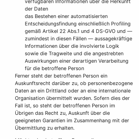
verfügbaren Informationen über die Herkunft
der Daten
das Bestehen einer automatisierten
Entscheidungsfindung einschließlich Profiling
gemäß Artikel 22 Abs.1 und 4 DS-GVO und —
zumindest in diesen Fällen — aussagekräftige
Informationen über die involvierte Logik
sowie die Tragweite und die angestrebten
Auswirkungen einer derartigen Verarbeitung
für die betroffene Person
Ferner steht der betroffenen Person ein
Auskunftsrecht darüber zu, ob personenbezogene
Daten an ein Drittland oder an eine internationale
Organisation übermittelt wurden. Sofern dies der
Fall ist, so steht der betroffenen Person im
Übrigen das Recht zu, Auskunft über die
geeigneten Garantien im Zusammenhang mit der
Übermittlung zu erhalten.