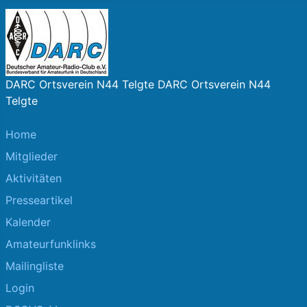
DARC Ortsverein N44 Telgte DARC Ortsverein N44
Telgte
Home
Mitglieder
Aktivitäten
Presseartikel
Kalender
Amateurfunklinks
Mailingliste
Login