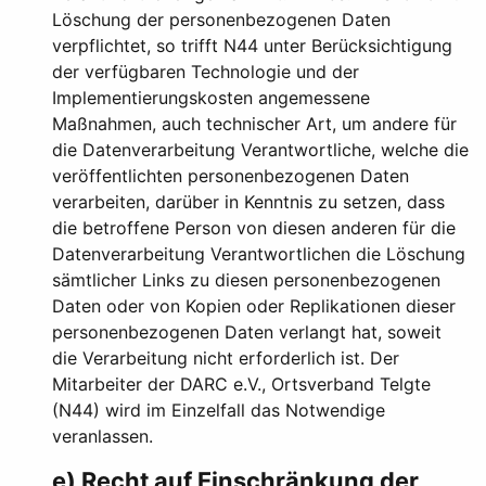
Löschung der personenbezogenen Daten
verpflichtet, so trifft N44 unter Berücksichtigung
der verfügbaren Technologie und der
Implementierungskosten angemessene
Maßnahmen, auch technischer Art, um andere für
die Datenverarbeitung Verantwortliche, welche die
veröffentlichten personenbezogenen Daten
verarbeiten, darüber in Kenntnis zu setzen, dass
die betroffene Person von diesen anderen für die
Datenverarbeitung Verantwortlichen die Löschung
sämtlicher Links zu diesen personenbezogenen
Daten oder von Kopien oder Replikationen dieser
personenbezogenen Daten verlangt hat, soweit
die Verarbeitung nicht erforderlich ist. Der
Mitarbeiter der DARC e.V., Ortsverband Telgte
(N44) wird im Einzelfall das Notwendige
veranlassen.
e) Recht auf Einschränkung der