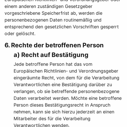
einem anderen zuständigen Gesetzgeber
vorgeschriebene Speicherfrist ab, werden die
personenbezogenen Daten routinemäßig und
entsprechend den gesetzlichen Vorschriften gesperrt
oder gelöscht.
6. Rechte der betroffenen Person
a) Recht auf Bestätigung
Jede betroffene Person hat das vom
Europäischen Richtlinien- und Verordnungsgeber
eingeräumte Recht, von dem für die Verarbeitung
Verantwortlichen eine Bestätigung darüber zu
verlangen, ob sie betreffende personenbezogene
Daten verarbeitet werden. Möchte eine betroffene
Person dieses Bestätigungsrecht in Anspruch
nehmen, kann sie sich hierzu jederzeit an einen
Mitarbeiter des für die Verarbeitung
Verantwortlichen wenden.