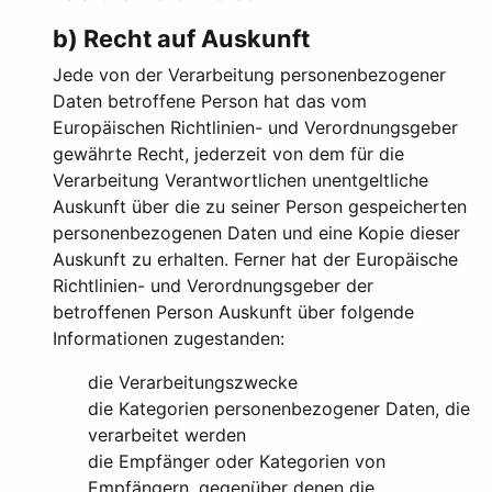
b) Recht auf Auskunft
Jede von der Verarbeitung personenbezogener
Daten betroffene Person hat das vom
Europäischen Richtlinien- und Verordnungsgeber
gewährte Recht, jederzeit von dem für die
Verarbeitung Verantwortlichen unentgeltliche
Auskunft über die zu seiner Person gespeicherten
personenbezogenen Daten und eine Kopie dieser
Auskunft zu erhalten. Ferner hat der Europäische
Richtlinien- und Verordnungsgeber der
betroffenen Person Auskunft über folgende
Informationen zugestanden:
die Verarbeitungszwecke
die Kategorien personenbezogener Daten, die
verarbeitet werden
die Empfänger oder Kategorien von
Empfängern, gegenüber denen die