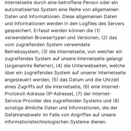
Internetseite durch eine betroffene Person oder ein
automatisiertes System eine Reihe von allgemeinen
Daten und Informationen. Diese allgemeinen Daten
und Informationen werden in den Logfiles des Servers
gespeichert. Erfasst werden können die (1)
verwendeten Browsertypen und Versionen, (2) das
vom zugreifenden System verwendete
Betriebssystem, (3) die Internetseite, von welcher ein
zugreifendes System auf unsere Internetseite gelangt
(sogenannte Referrer), (4) die Unterwebseiten, welche
über ein zugreifendes System auf unserer Internetseite
angesteuert werden, (5) das Datum und die Uhrzeit
eines Zugriffs auf die Internetseite, (6) eine Internet-
Protokoll-Adresse (IP-Adresse), (7) der Internet-
Service-Provider des zugreifenden Systems und (8)
sonstige ähnliche Daten und Informationen, die der
Gefahrenabwehr im Falle von Angriffen auf unsere
informationstechnologischen Systeme dienen.