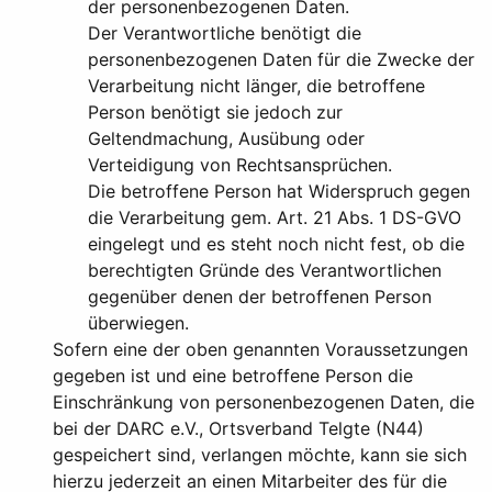
der personenbezogenen Daten.
Der Verantwortliche benötigt die
personenbezogenen Daten für die Zwecke der
Verarbeitung nicht länger, die betroffene
Person benötigt sie jedoch zur
Geltendmachung, Ausübung oder
Verteidigung von Rechtsansprüchen.
Die betroffene Person hat Widerspruch gegen
die Verarbeitung gem. Art. 21 Abs. 1 DS-GVO
eingelegt und es steht noch nicht fest, ob die
berechtigten Gründe des Verantwortlichen
gegenüber denen der betroffenen Person
überwiegen.
Sofern eine der oben genannten Voraussetzungen
gegeben ist und eine betroffene Person die
Einschränkung von personenbezogenen Daten, die
bei der DARC e.V., Ortsverband Telgte (N44)
gespeichert sind, verlangen möchte, kann sie sich
hierzu jederzeit an einen Mitarbeiter des für die