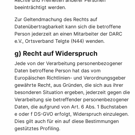
Rechte und Freiheiten anderer Personen
beeinträchtigt werden.
Zur Geltendmachung des Rechts auf
Datenübertragbarkeit kann sich die betroffene
Person jederzeit an einen Mitarbeiter der DARC
e.V., Ortsverband Telgte (N44) wenden.
g) Recht auf Widerspruch
Jede von der Verarbeitung personenbezogener
Daten betroffene Person hat das vom
Europäischen Richtlinien- und Verordnungsgeber
gewährte Recht, aus Gründen, die sich aus ihrer
besonderen Situation ergeben, jederzeit gegen die
Verarbeitung sie betreffender personenbezogener
Daten, die aufgrund von Art. 6 Abs. 1 Buchstaben
e oder f DS-GVO erfolgt, Widerspruch einzulegen.
Dies gilt auch für ein auf diese Bestimmungen
gestütztes Profiling.