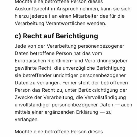
Möchte eine betroffene Person dieses
Auskunftsrecht in Anspruch nehmen, kann sie sich
hierzu jederzeit an einen Mitarbeiter des für die
Verarbeitung Verantwortlichen wenden.
c) Recht auf Berichtigung
Jede von der Verarbeitung personenbezogener
Daten betroffene Person hat das vom
Europäischen Richtlinien- und Verordnungsgeber
gewährte Recht, die unverzügliche Berichtigung
sie betreffender unrichtiger personenbezogener
Daten zu verlangen. Ferner steht der betroffenen
Person das Recht zu, unter Berücksichtigung der
Zwecke der Verarbeitung, die Vervollständigung
unvollständiger personenbezogener Daten — auch
mittels einer ergänzenden Erklärung — zu
verlangen.
Möchte eine betroffene Person dieses