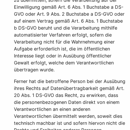
zu übermitteln, sofern die Verarbeitung auf der
Einwilligung gemäß Art. 6 Abs. 1 Buchstabe a DS-
GVO oder Art. 9 Abs. 2 Buchstabe a DS-GVO oder
auf einem Vertrag gemäß Art. 6 Abs. 1 Buchstabe
b DS-GVO beruht und die Verarbeitung mithilfe
automatisierter Verfahren erfolgt, sofern die
Verarbeitung nicht für die Wahrnehmung einer
Aufgabe erforderlich ist, die im öffentlichen
Interesse liegt oder in Ausübung öffentlicher
Gewalt erfolgt, welche dem Verantwortlichen
übertragen wurde.
Ferner hat die betroffene Person bei der Ausübung
ihres Rechts auf Datenübertragbarkeit gemäß Art.
20 Abs. 1 DS-GVO das Recht, zu erwirken, dass
die personenbezogenen Daten direkt von einem
Verantwortlichen an einen anderen
Verantwortlichen übermittelt werden, soweit dies
technisch machbar ist und sofern hiervon nicht die