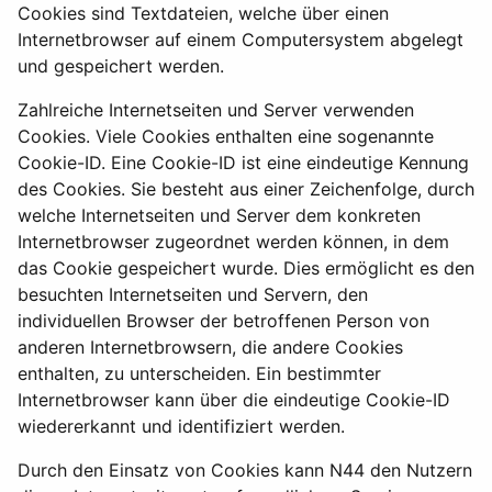
Cookies sind Textdateien, welche über einen
Internetbrowser auf einem Computersystem abgelegt
und gespeichert werden.
Zahlreiche Internetseiten und Server verwenden
Cookies. Viele Cookies enthalten eine sogenannte
Cookie-ID. Eine Cookie-ID ist eine eindeutige Kennung
des Cookies. Sie besteht aus einer Zeichenfolge, durch
welche Internetseiten und Server dem konkreten
Internetbrowser zugeordnet werden können, in dem
das Cookie gespeichert wurde. Dies ermöglicht es den
besuchten Internetseiten und Servern, den
individuellen Browser der betroffenen Person von
anderen Internetbrowsern, die andere Cookies
enthalten, zu unterscheiden. Ein bestimmter
Internetbrowser kann über die eindeutige Cookie-ID
wiedererkannt und identifiziert werden.
Durch den Einsatz von Cookies kann N44 den Nutzern