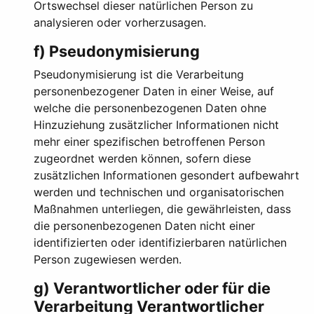
Ortswechsel dieser natürlichen Person zu
analysieren oder vorherzusagen.
f) Pseudonymisierung
Pseudonymisierung ist die Verarbeitung
personenbezogener Daten in einer Weise, auf
welche die personenbezogenen Daten ohne
Hinzuziehung zusätzlicher Informationen nicht
mehr einer spezifischen betroffenen Person
zugeordnet werden können, sofern diese
zusätzlichen Informationen gesondert aufbewahrt
werden und technischen und organisatorischen
Maßnahmen unterliegen, die gewährleisten, dass
die personenbezogenen Daten nicht einer
identifizierten oder identifizierbaren natürlichen
Person zugewiesen werden.
g) Verantwortlicher oder für die
Verarbeitung Verantwortlicher