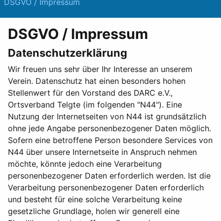
DSGVO / Impressum
DSGVO / Impressum
Datenschutzerklärung
Wir freuen uns sehr über Ihr Interesse an unserem
Verein. Datenschutz hat einen besonders hohen
Stellenwert für den Vorstand des DARC e.V.,
Ortsverband Telgte (im folgenden "N44"). Eine
Nutzung der Internetseiten von N44 ist grundsätzlich
ohne jede Angabe personenbezogener Daten möglich.
Sofern eine betroffene Person besondere Services von
N44 über unsere Internetseite in Anspruch nehmen
möchte, könnte jedoch eine Verarbeitung
personenbezogener Daten erforderlich werden. Ist die
Verarbeitung personenbezogener Daten erforderlich
und besteht für eine solche Verarbeitung keine
gesetzliche Grundlage, holen wir generell eine