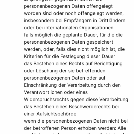
personenbezogenen Daten offengelegt
worden sind oder noch offengelegt werden,
insbesondere bei Empfängern in Drittländern
oder bei internationalen Organisationen
falls möglich die geplante Dauer, für die die
personenbezogenen Daten gespeichert
werden, oder, falls dies nicht möglich ist, die
Kriterien für die Festlegung dieser Dauer
das Bestehen eines Rechts auf Berichtigung
oder Löschung der sie betreffenden
personenbezogenen Daten oder auf
Einschränkung der Verarbeitung durch den
Verantwortlichen oder eines
Widerspruchsrechts gegen diese Verarbeitung
das Bestehen eines Beschwerderechts bei
einer Aufsichtsbehörde
wenn die personenbezogenen Daten nicht bei
der betroffenen Person erhoben werden: Alle