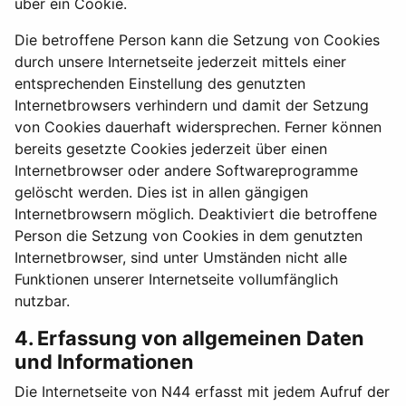
über ein Cookie.
Die betroffene Person kann die Setzung von Cookies
durch unsere Internetseite jederzeit mittels einer
entsprechenden Einstellung des genutzten
Internetbrowsers verhindern und damit der Setzung
von Cookies dauerhaft widersprechen. Ferner können
bereits gesetzte Cookies jederzeit über einen
Internetbrowser oder andere Softwareprogramme
gelöscht werden. Dies ist in allen gängigen
Internetbrowsern möglich. Deaktiviert die betroffene
Person die Setzung von Cookies in dem genutzten
Internetbrowser, sind unter Umständen nicht alle
Funktionen unserer Internetseite vollumfänglich
nutzbar.
4. Erfassung von allgemeinen Daten
und Informationen
Die Internetseite von N44 erfasst mit jedem Aufruf der