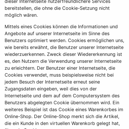
dieser Internetseite nutzerfreundlichere Services
bereitstellen, die ohne die Cookie-Setzung nicht
möglich wären.
Mittels eines Cookies können die Informationen und
Angebote auf unserer Internetseite im Sinne des
Benutzers optimiert werden. Cookies ermöglichen uns,
wie bereits erwähnt, die Benutzer unserer Internetseite
wiederzuerkennen. Zweck dieser Wiedererkennung ist
es, den Nutzern die Verwendung unserer Internetseite
zu erleichtern. Der Benutzer einer Internetseite, die
Cookies verwendet, muss beispielsweise nicht bei
jedem Besuch der Internetseite erneut seine
Zugangsdaten eingeben, weil dies von der
Internetseite und dem auf dem Computersystem des
Benutzers abgelegten Cookie übernommen wird. Ein
weiteres Beispiel ist das Cookie eines Warenkorbes im
Online-Shop. Der Online-Shop merkt sich die Artikel,
die ein Kunde in den virtuellen Warenkorb gelegt hat,