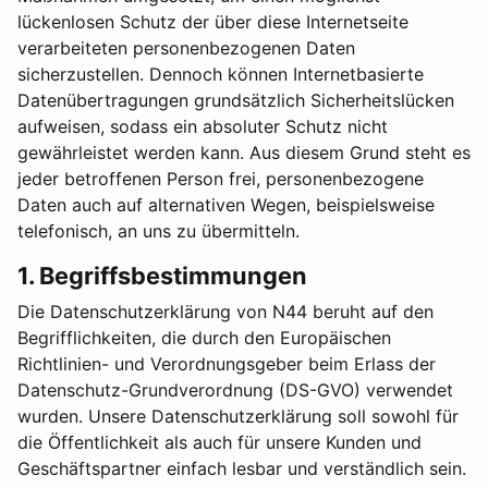
lückenlosen Schutz der über diese Internetseite
verarbeiteten personenbezogenen Daten
sicherzustellen. Dennoch können Internetbasierte
Datenübertragungen grundsätzlich Sicherheitslücken
aufweisen, sodass ein absoluter Schutz nicht
gewährleistet werden kann. Aus diesem Grund steht es
jeder betroffenen Person frei, personenbezogene
Daten auch auf alternativen Wegen, beispielsweise
telefonisch, an uns zu übermitteln.
1. Begriffsbestimmungen
Die Datenschutzerklärung von N44 beruht auf den
Begrifflichkeiten, die durch den Europäischen
Richtlinien- und Verordnungsgeber beim Erlass der
Datenschutz-Grundverordnung (DS-GVO) verwendet
wurden. Unsere Datenschutzerklärung soll sowohl für
die Öffentlichkeit als auch für unsere Kunden und
Geschäftspartner einfach lesbar und verständlich sein.