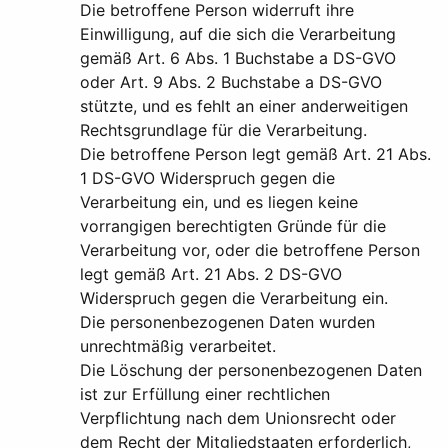
Die betroffene Person widerruft ihre
Einwilligung, auf die sich die Verarbeitung
gemäß Art. 6 Abs. 1 Buchstabe a DS-GVO
oder Art. 9 Abs. 2 Buchstabe a DS-GVO
stützte, und es fehlt an einer anderweitigen
Rechtsgrundlage für die Verarbeitung.
Die betroffene Person legt gemäß Art. 21 Abs.
1 DS-GVO Widerspruch gegen die
Verarbeitung ein, und es liegen keine
vorrangigen berechtigten Gründe für die
Verarbeitung vor, oder die betroffene Person
legt gemäß Art. 21 Abs. 2 DS-GVO
Widerspruch gegen die Verarbeitung ein.
Die personenbezogenen Daten wurden
unrechtmäßig verarbeitet.
Die Löschung der personenbezogenen Daten
ist zur Erfüllung einer rechtlichen
Verpflichtung nach dem Unionsrecht oder
dem Recht der Mitgliedstaaten erforderlich,