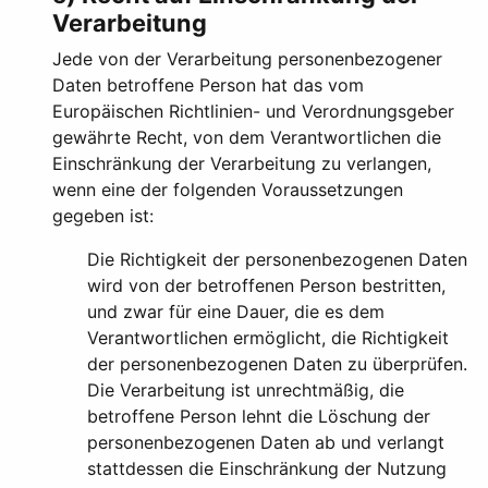
Verarbeitung
Jede von der Verarbeitung personenbezogener
Daten betroffene Person hat das vom
Europäischen Richtlinien- und Verordnungsgeber
gewährte Recht, von dem Verantwortlichen die
Einschränkung der Verarbeitung zu verlangen,
wenn eine der folgenden Voraussetzungen
gegeben ist:
Die Richtigkeit der personenbezogenen Daten
wird von der betroffenen Person bestritten,
und zwar für eine Dauer, die es dem
Verantwortlichen ermöglicht, die Richtigkeit
der personenbezogenen Daten zu überprüfen.
Die Verarbeitung ist unrechtmäßig, die
betroffene Person lehnt die Löschung der
personenbezogenen Daten ab und verlangt
stattdessen die Einschränkung der Nutzung