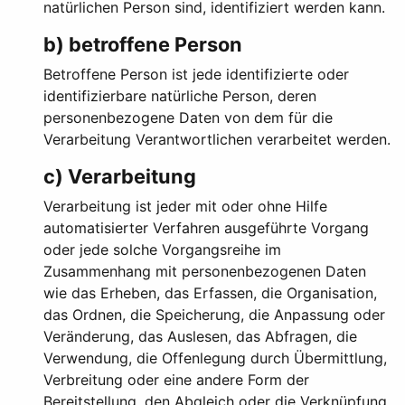
natürlichen Person sind, identifiziert werden kann.
b) betroffene Person
Betroffene Person ist jede identifizierte oder
identifizierbare natürliche Person, deren
personenbezogene Daten von dem für die
Verarbeitung Verantwortlichen verarbeitet werden.
c) Verarbeitung
Verarbeitung ist jeder mit oder ohne Hilfe
automatisierter Verfahren ausgeführte Vorgang
oder jede solche Vorgangsreihe im
Zusammenhang mit personenbezogenen Daten
wie das Erheben, das Erfassen, die Organisation,
das Ordnen, die Speicherung, die Anpassung oder
Veränderung, das Auslesen, das Abfragen, die
Verwendung, die Offenlegung durch Übermittlung,
Verbreitung oder eine andere Form der
Bereitstellung, den Abgleich oder die Verknüpfung,