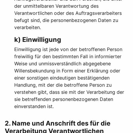
der unmittelbaren Verantwortung des
Verantwortlichen oder des Auftragsverarbeiters
befugt sind, die personenbezogenen Daten zu
verarbeiten.
k) Einwilligung
Einwilligung ist jede von der betroffenen Person
freiwillig für den bestimmten Fall in informierter
Weise und unmissverständlich abgegebene
Willensbekundung in Form einer Erklärung oder
einer sonstigen eindeutigen bestätigenden
Handlung, mit der die betroffene Person zu
verstehen gibt, dass sie mit der Verarbeitung der
sie betreffenden personenbezogenen Daten
einverstanden ist.
2. Name und Anschrift des für die
Verarbeitung Verantwortlichen