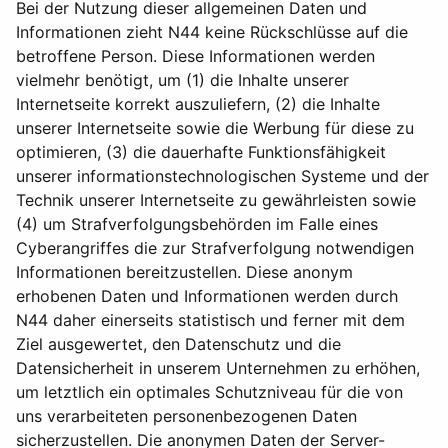
Bei der Nutzung dieser allgemeinen Daten und
Informationen zieht N44 keine Rückschlüsse auf die
betroffene Person. Diese Informationen werden
vielmehr benötigt, um (1) die Inhalte unserer
Internetseite korrekt auszuliefern, (2) die Inhalte
unserer Internetseite sowie die Werbung für diese zu
optimieren, (3) die dauerhafte Funktionsfähigkeit
unserer informationstechnologischen Systeme und der
Technik unserer Internetseite zu gewährleisten sowie
(4) um Strafverfolgungsbehörden im Falle eines
Cyberangriffes die zur Strafverfolgung notwendigen
Informationen bereitzustellen. Diese anonym
erhobenen Daten und Informationen werden durch
N44 daher einerseits statistisch und ferner mit dem
Ziel ausgewertet, den Datenschutz und die
Datensicherheit in unserem Unternehmen zu erhöhen,
um letztlich ein optimales Schutzniveau für die von
uns verarbeiteten personenbezogenen Daten
sicherzustellen. Die anonymen Daten der Server-