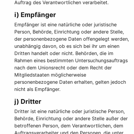
Auftrag des Verantwortlichen verarbeitet.
i) Empfänger
Empfänger ist eine natürliche oder juristische
Person, Behörde, Einrichtung oder andere Stelle,
der personenbezogene Daten offengelegt werden,
unabhängig davon, ob es sich bei ihr um einen
Dritten handelt oder nicht. Behörden, die im
Rahmen eines bestimmten Untersuchungsauftrags
nach dem Unionsrecht oder dem Recht der
Mitgliedstaaten möglicherweise
personenbezogene Daten erhalten, gelten jedoch
nicht als Empfänger.
j) Dritter
Dritter ist eine natürliche oder juristische Person,
Behörde, Einrichtung oder andere Stelle außer der
betroffenen Person, dem Verantwortlichen, dem
Auftragsverarbeiter und den Personen, die unter