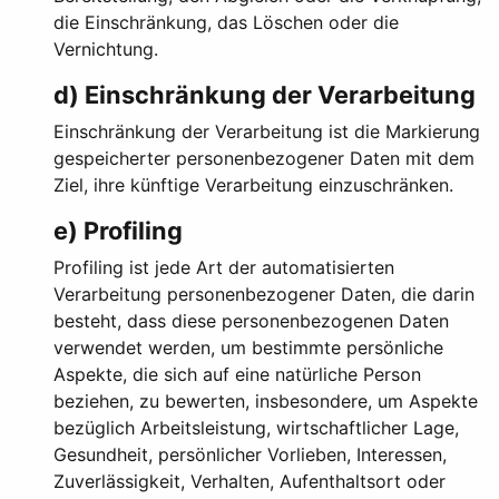
die Einschränkung, das Löschen oder die
Vernichtung.
d) Einschränkung der Verarbeitung
Einschränkung der Verarbeitung ist die Markierung
gespeicherter personenbezogener Daten mit dem
Ziel, ihre künftige Verarbeitung einzuschränken.
e) Profiling
Profiling ist jede Art der automatisierten
Verarbeitung personenbezogener Daten, die darin
besteht, dass diese personenbezogenen Daten
verwendet werden, um bestimmte persönliche
Aspekte, die sich auf eine natürliche Person
beziehen, zu bewerten, insbesondere, um Aspekte
bezüglich Arbeitsleistung, wirtschaftlicher Lage,
Gesundheit, persönlicher Vorlieben, Interessen,
Zuverlässigkeit, Verhalten, Aufenthaltsort oder