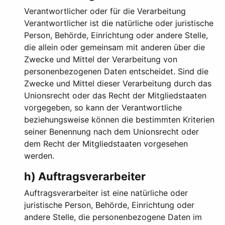
Verantwortlicher oder für die Verarbeitung
Verantwortlicher ist die natürliche oder juristische
Person, Behörde, Einrichtung oder andere Stelle,
die allein oder gemeinsam mit anderen über die
Zwecke und Mittel der Verarbeitung von
personenbezogenen Daten entscheidet. Sind die
Zwecke und Mittel dieser Verarbeitung durch das
Unionsrecht oder das Recht der Mitgliedstaaten
vorgegeben, so kann der Verantwortliche
beziehungsweise können die bestimmten Kriterien
seiner Benennung nach dem Unionsrecht oder
dem Recht der Mitgliedstaaten vorgesehen
werden.
h) Auftragsverarbeiter
Auftragsverarbeiter ist eine natürliche oder
juristische Person, Behörde, Einrichtung oder
andere Stelle, die personenbezogene Daten im