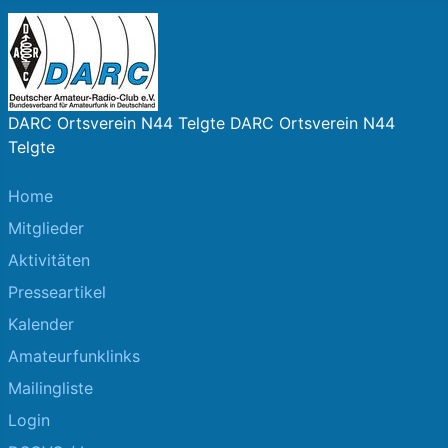
DARC Ortsverein N44 Telgte DARC Ortsverein N44
Telgte
Home
Mitglieder
Aktivitäten
Presseartikel
Kalender
Amateurfunklinks
Mailingliste
Login