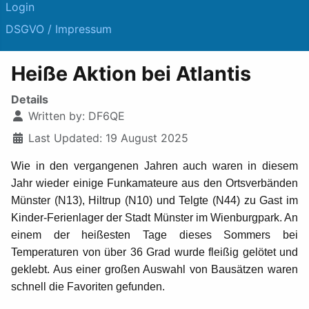
Login
DSGVO / Impressum
Heiße Aktion bei Atlantis
Details
Written by:
DF6QE
Last Updated: 19 August 2025
Wie in den vergangenen Jahren auch waren in diesem
Jahr wieder einige Funkamateure aus den Ortsverbänden
Münster (N13), Hiltrup (N10) und Telgte (N44) zu Gast im
Kinder-Ferienlager der Stadt Münster im Wienburgpark. An
einem der heißesten Tage die­ses Sommers bei
Temperaturen von über 36 Grad wurde fleißig gelötet und
geklebt. Aus einer großen Auswahl von Bausätzen waren
schnell die Favoriten gefunden.