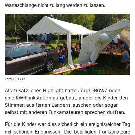
Warteschlange nicht zu lang werden zu lassen.
Foto: DL4YAY
Als zusätzliches Highlight hatte Jörg/DB6WZ noch
eine KW-Funkstation aufgebaut, an der die Kinder den
Stimmen aus fernen Ländern lauschen oder sogar
selbst mit anderen Funk­amateuren sprechen durften.
Für die Kinder war dies sicherlich ein ereignisreicher Tag
mit schönen Erlebnissen. Die be­teiligten Funkamateure