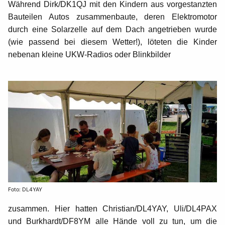
Während Dirk/DK1QJ mit den Kindern aus vorgestanzten
Bauteilen Autos zusammenbaute, deren Elektromotor
durch eine Solarzelle auf dem Dach angetrieben wurde
(wie passend bei diesem Wetter!), löteten die Kinder
nebenan kleine UKW-Radios oder Blinkbilder
Foto: DL4YAY
zusammen. Hier hatten Christian/DL4YAY, Uli/DL4PAX
und Burkhardt/DF8YM alle Hände voll zu tun, um die