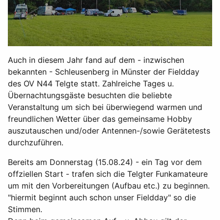
Auch in diesem Jahr fand auf dem - inzwischen
bekannten - Schleusenberg in Münster der Fieldday
des OV N44 Telgte statt. Zahlreiche Tages u.
Übernachtungsgäste besuchten die beliebte
Veranstaltung um sich bei überwiegend warmen und
freundlichen Wetter über das gemeinsame Hobby
auszutauschen und/oder Antennen-/sowie Gerätetests
durchzuführen.
Bereits am Donnerstag (15.08.24) - ein Tag vor dem
offziellen Start - trafen sich die Telgter Funkamateure
um mit den Vorbereitungen (Aufbau etc.) zu beginnen.
"hiermit beginnt auch schon unser Fieldday" so die
Stimmen.