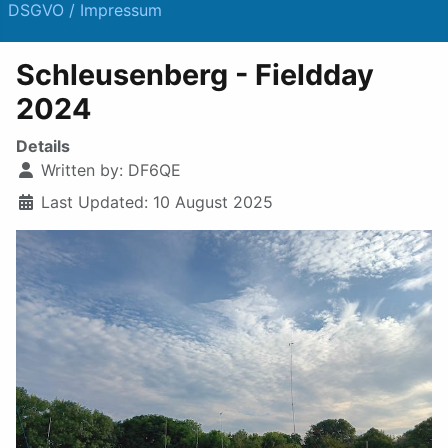
DSGVO / Impressum
Schleusenberg - Fieldday
2024
Details
Written by:
DF6QE
Last Updated: 10 August 2025