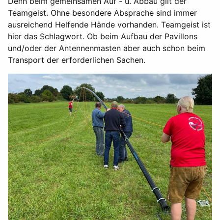
Denn beim gemeinsamen Auf - u. Abbau gilt der
Teamgeist. Ohne besondere Absprache sind immer
ausreichend Helfende Hände vorhanden. Teamgeist ist
hier das Schlagwort. Ob beim Aufbau der Pavillons
und/oder der Antennenmasten aber auch schon beim
Transport der erforderlichen Sachen.